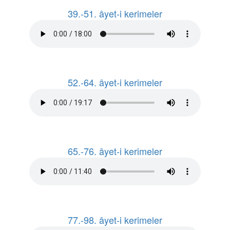
39.-51. âyet-i kerimeler
52.-64. âyet-i kerimeler
65.-76. âyet-i kerimeler
77.-98. âyet-i kerimeler