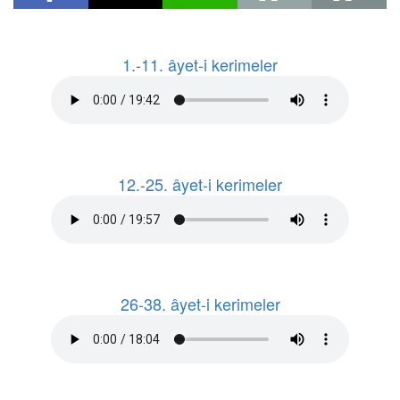
1.-11. âyet-i kerimeler
12.-25. âyet-i kerimeler
26-38. âyet-i kerimeler