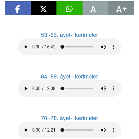
53.-63. âyet-i kerimeler
64.-69. âyet-i kerimeler
70.-78. âyet-i kerimeler