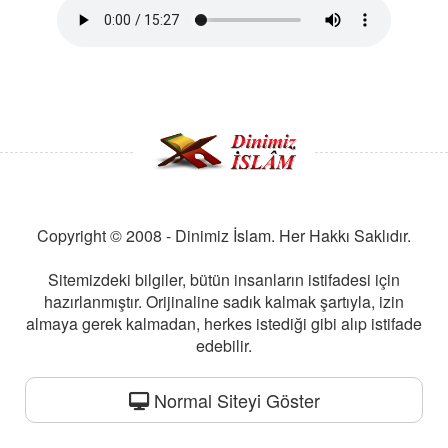
Copyright © 2008 - Dinimiz İslam. Her Hakkı Saklıdır.
Sitemizdeki bilgiler, bütün insanların istifadesi için
hazırlanmıştır. Orijinaline sadık kalmak şartıyla, izin
almaya gerek kalmadan, herkes istediği gibi alıp istifade
edebilir.
Normal Siteyi Göster