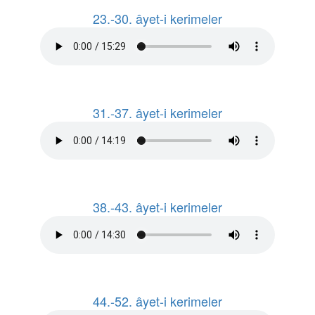
23.-30. âyet-i kerimeler
31.-37. âyet-i kerimeler
38.-43. âyet-i kerimeler
44.-52. âyet-i kerimeler