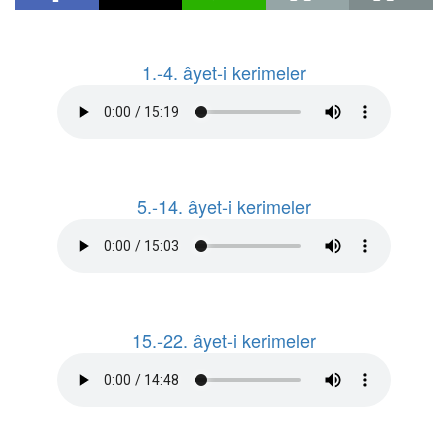
1.-4. âyet-i kerimeler
5.-14. âyet-i kerimeler
15.-22. âyet-i kerimeler