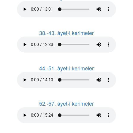
38.-43. âyet-i kerimeler
44.-51. âyet-i kerimeler
52.-57. âyet-i kerimeler