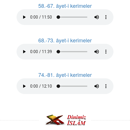
58.-67. âyet-i kerimeler
68.-73. âyet-i kerimeler
74.-81. âyet-i kerimeler