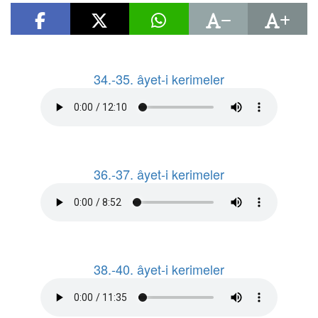
34.-35. âyet-i kerimeler
36.-37. âyet-i kerimeler
38.-40. âyet-i kerimeler