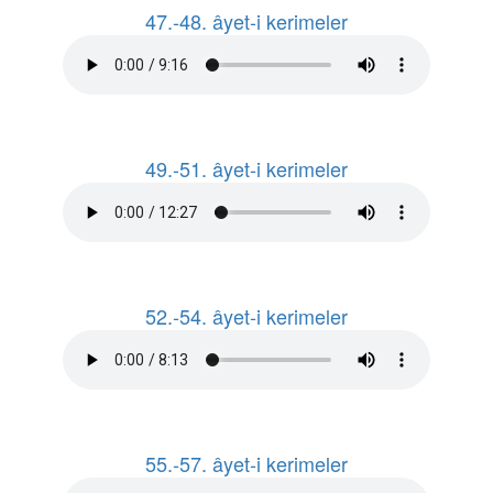
47.-48. âyet-i kerimeler
49.-51. âyet-i kerimeler
52.-54. âyet-i kerimeler
55.-57. âyet-i kerimeler