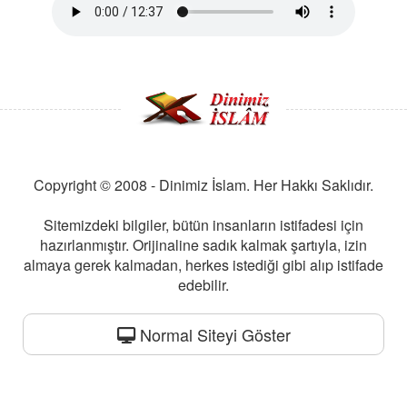
Copyright © 2008 - Dinimiz İslam. Her Hakkı Saklıdır.
Sitemizdeki bilgiler, bütün insanların istifadesi için
hazırlanmıştır. Orijinaline sadık kalmak şartıyla, izin
almaya gerek kalmadan, herkes istediği gibi alıp istifade
edebilir.
Normal Siteyi Göster