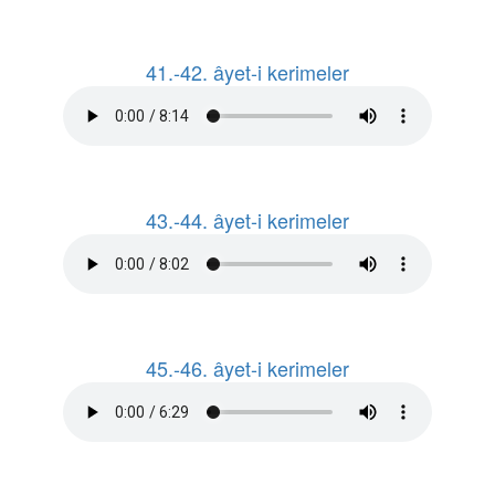
41.-42. âyet-i kerimeler
43.-44. âyet-i kerimeler
45.-46. âyet-i kerimeler