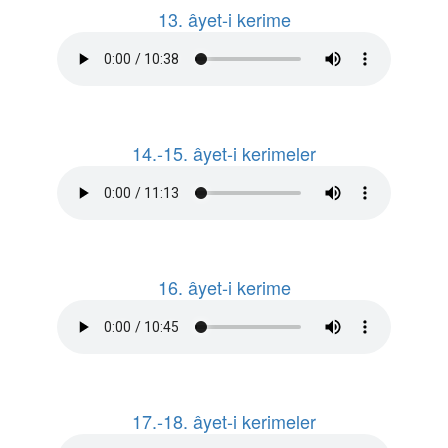
13. âyet-i kerime
14.-15. âyet-i kerimeler
16. âyet-i kerime
17.-18. âyet-i kerimeler