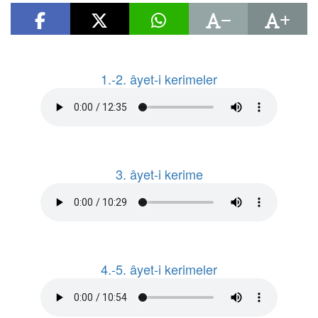
1.-2. âyet-i kerimeler
3. âyet-i kerime
4.-5. âyet-i kerimeler