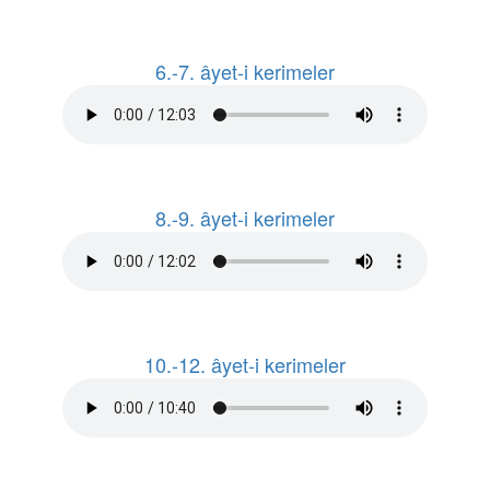
6.-7. âyet-i kerimeler
8.-9. âyet-i kerimeler
10.-12. âyet-i kerimeler