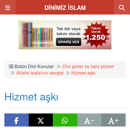
DİNİMİZ İSLAM
Bütün Dini Konular
Dini şiirler ve ilahi sözleri
Allahü teala'nın sevgisi
Hizmet aşkı
Hizmet aşkı