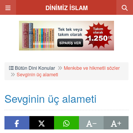
DİNİMİZ İSLAM
Bütün Dini Konular
Menkıbe ve hikmetli sözler
Sevginin üç alameti
Sevginin üç alameti