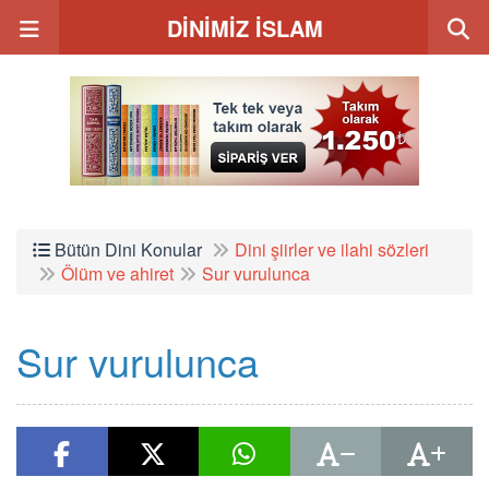
DİNİMİZ İSLAM
Bütün Dini Konular
Dini şiirler ve ilahi sözleri
Ölüm ve ahiret
Sur vurulunca
Sur vurulunca