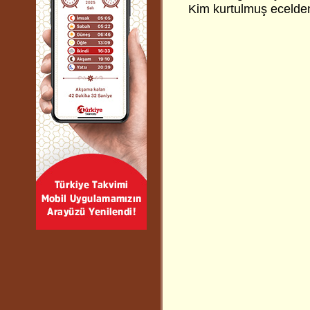
Kim kurtulmuş ecelde