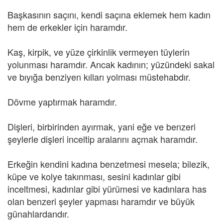
Başkasının saçını, kendi saçına eklemek hem kadın
hem de erkekler için haramdır.
Kaş, kirpik, ve yüze çirkinlik vermeyen tüylerin
yolunması haramdır. Ancak kadının; yüzündeki sakal
ve bıyığa benziyen kılları yolması müstehabdır.
Dövme yaptırmak haramdır.
Dişleri, birbirinden ayırmak, yani eğe ve benzeri
şeylerle dişleri inceltip aralarını açmak haramdır.
Erkeğin kendini kadına benzetmesi mesela; bilezik,
küpe ve kolye takınması, sesini kadınlar gibi
inceltmesi, kadınlar gibi yürümesi ve kadınlara has
olan benzeri şeyler yapması haramdır ve büyük
günahlardandır.