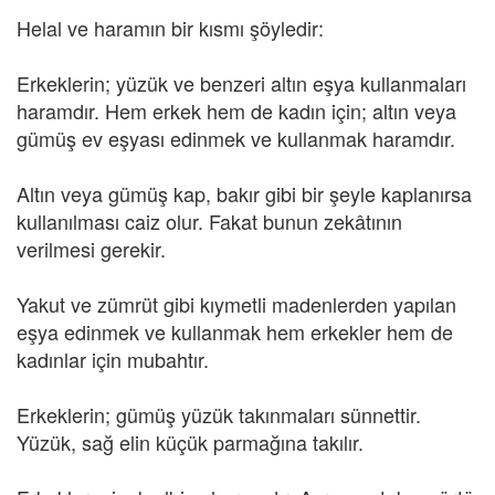
Helal ve haramın bir kısmı şöyledir:
Erkeklerin; yüzük ve benzeri altın eşya kullanmaları
haramdır. Hem erkek hem de kadın için; altın veya
gümüş ev eşyası edinmek ve kullanmak haramdır.
Altın veya gümüş kap, bakır gibi bir şeyle kaplanırsa
kullanılması caiz olur. Fakat bunun zekâtının
verilmesi gerekir.
Yakut ve zümrüt gibi kıymetli madenlerden yapılan
eşya edinmek ve kullanmak hem erkekler hem de
kadınlar için mubahtır.
Erkeklerin; gümüş yüzük takınmaları sünnettir.
Yüzük, sağ elin küçük parmağına takılır.