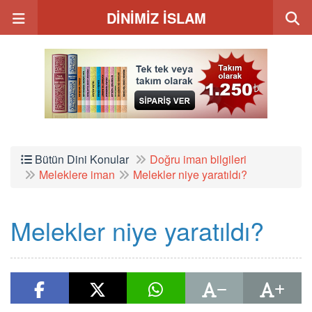
DİNİMİZ İSLAM
Bütün Dini Konular
Doğru iman bilgileri
Meleklere iman
Melekler niye yaratıldı?
Melekler niye yaratıldı?