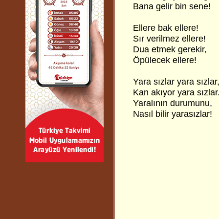
Bana gelir bin sene!
Ellere bak ellere!
Sır verilmez ellere!
Dua etmek gerekir,
Öpülecek ellere!
Yara sızlar yara sızlar
Kan akıyor yara sızlar
Yaralının durumunu,
Nasıl bilir yarasızlar!