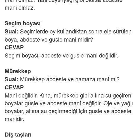
mani olmaz.
Seçim boyası
Seçimlerde oy kullandıktan sonra ele sürülen
Sual:
boya, abdeste ve gusle mani midir?
CEVAP
Seçim boyası, abdeste ve gusle mani değildir.
Mürekkep
Mürekkep abdeste ve namaza mani mi?
Sual:
CEVAP
Mani değildir. Kına, mürekkep gibi altına su geçiren
boyalar gusle ve abdeste mani değildir. Oje ve yağlı
boyalar, altına su geçirmediği için gusle ve abdeste
manidir.
Diş taşları