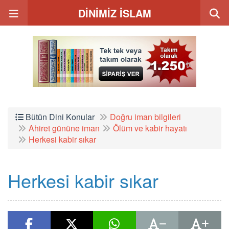
DİNİMİZ İSLAM
Bütün Dini Konular
Doğru iman bilgileri
Ahiret gününe iman
Ölüm ve kabir hayatı
Herkesi kabir sıkar
Herkesi kabir sıkar