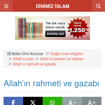
DİNİMİZ İSLAM
Bütün Dini Konular
Doğru iman bilgileri
Allah’a iman
Allah’ın isimleri ve sıfatları
Allah’ın rahmeti ve gazabı
Allah’ın rahmeti ve gazabı