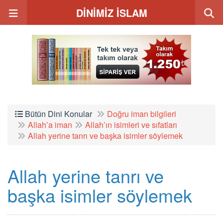
DİNİMİZ İSLAM
Bütün Dini Konular
Doğru iman bilgileri
Allah’a iman
Allah’ın isimleri ve sıfatları
Allah yerine tanrı ve başka isimler söylemek
Allah yerine tanrı ve
başka isimler söylemek