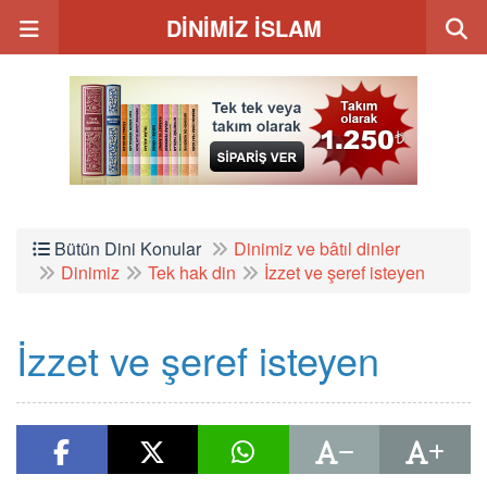
DİNİMİZ İSLAM
Bütün Dini Konular
Dinimiz ve bâtıl dinler
Dinimiz
Tek hak din
İzzet ve şeref isteyen
İzzet ve şeref isteyen