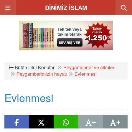
DİNİMİZ İSLAM
Bütün Dini Konular
Peygamberler ve âlimler
Peygamberimizin hayatı
Evlenmesi
Evlenmesi