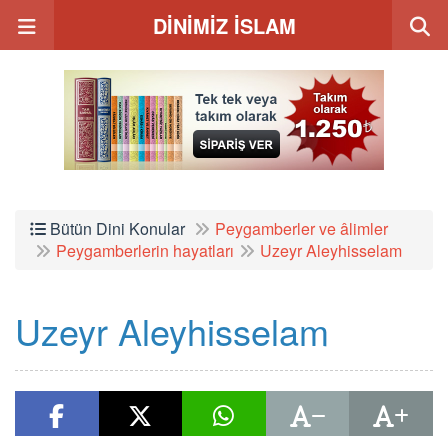
DİNİMİZ İSLAM
Bütün Dini Konular
Peygamberler ve âlimler
Peygamberlerin hayatları
Uzeyr Aleyhisselam
Uzeyr Aleyhisselam