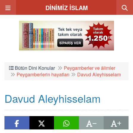
DİNİMİZ İSLAM
Bütün Dini Konular
Peygamberler ve âlimler
Peygamberlerin hayatları
Davud Aleyhisselam
Davud Aleyhisselam