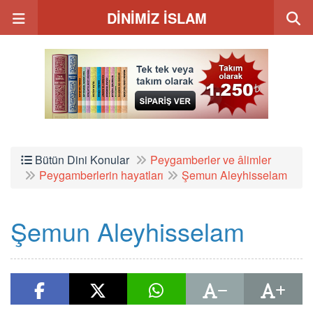
DİNİMİZ İSLAM
Bütün Dini Konular
Peygamberler ve âlimler
Peygamberlerin hayatları
Şemun Aleyhisselam
Şemun Aleyhisselam