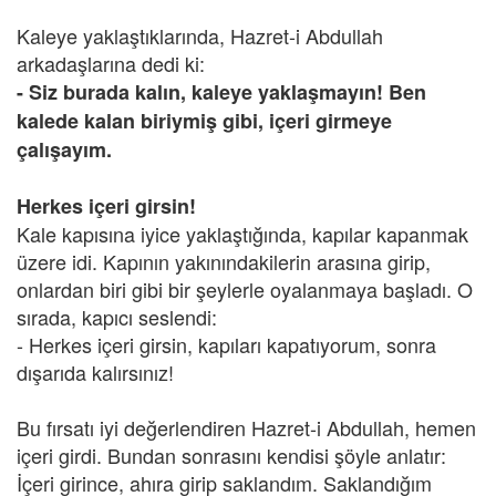
Kaleye yaklaştıklarında, Hazret-i Abdullah
arkadaşlarına dedi ki:
- Siz burada kalın, kaleye yaklaşmayın! Ben
kalede kalan biriymiş gibi, içeri girmeye
çalışayım.
Herkes içeri girsin!
Kale kapısına iyice yaklaştığında, kapılar kapanmak
üzere idi. Kapının yakınındakilerin arasına girip,
onlardan biri gibi bir şeylerle oyalanmaya başladı. O
sırada, kapıcı seslendi:
- Herkes içeri girsin, kapıları kapatıyorum, sonra
dışarıda kalırsınız!
Bu fırsatı iyi değerlendiren Hazret-i Abdullah, hemen
içeri girdi. Bundan sonrasını kendisi şöyle anlatır:
İçeri girince, ahıra girip saklandım. Saklandığım