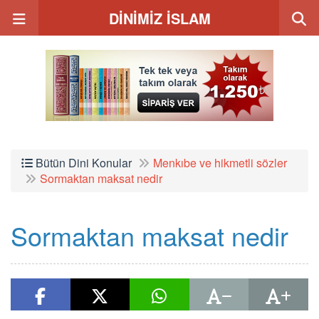
DİNİMİZ İSLAM
Bütün Dini Konular
Menkıbe ve hikmetli sözler
Sormaktan maksat nedir
Sormaktan maksat nedir