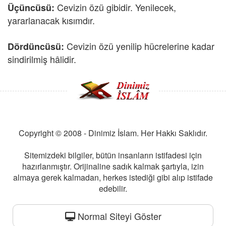
Cevizin özü gibidir. Yenilecek,
Üçüncüsü:
yararlanacak kısımdır.
Cevizin özü yenilip hücrelerine kadar
Dördüncüsü:
sindirilmiş hâlidir.
Copyright © 2008 - Dinimiz İslam. Her Hakkı Saklıdır.
Sitemizdeki bilgiler, bütün insanların istifadesi için
hazırlanmıştır. Orijinaline sadık kalmak şartıyla, izin
almaya gerek kalmadan, herkes istediği gibi alıp istifade
edebilir.
Normal Siteyi Göster