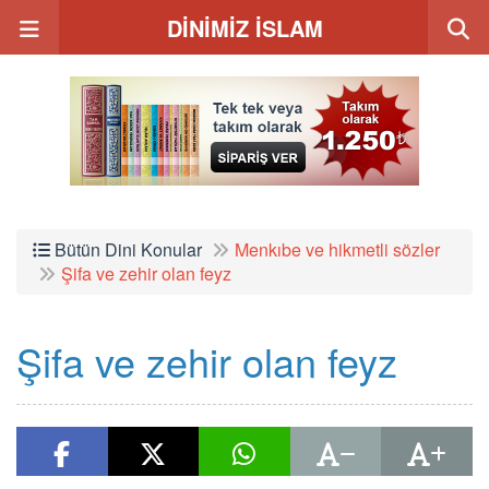
DİNİMİZ İSLAM
Bütün Dini Konular
Menkıbe ve hikmetli sözler
Şifa ve zehir olan feyz
Şifa ve zehir olan feyz