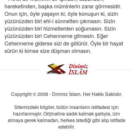
hareketinden, başka müminlerin zarar görmesidir.
Onun için, öyle yaşayın ki, öyle konuşun ki, sizin
yüzünüzden biri ehl-i sünnetten çıkmasın. Sizin
yüzünüzden biri hizmetlerden soğumasın. Sizin
yüzünüzden biri Cehenneme gitmesin. Eğer
Cehenneme giderse sizi de götürür. Öyle bir hayat
sürün ki kimse size düşman olmasın.
Copyright © 2008 - Dinimiz İslam. Her Hakkı Saklıdır.
Sitemizdeki bilgiler, bütün insanların istifadesi için
hazırlanmıştır. Orijinaline sadık kalmak şartıyla, izin
almaya gerek kalmadan, herkes istediği gibi alıp istifade
edebilir.