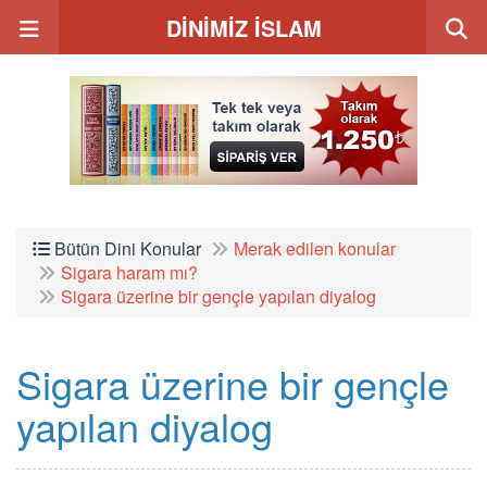
DİNİMİZ İSLAM
Bütün Dini Konular
Merak edilen konular
Sigara haram mı?
Sigara üzerine bir gençle yapılan diyalog
Sigara üzerine bir gençle
yapılan diyalog