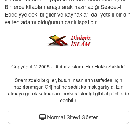
Binlerce kitaptan araştırarak hazırladığı Seadet-i
Ebediyye’deki bilgiler ve kaynakları da, yetkili bir din
ve fen adamı olduğunun canlı ispatıdır.
Copyright © 2008 - Dinimiz İslam. Her Hakkı Saklıdır.
Sitemizdeki bilgiler, bütün insanların istifadesi için
hazırlanmıştır. Orijinaline sadık kalmak şartıyla, izin
almaya gerek kalmadan, herkes istediği gibi alıp istifade
edebilir.
Normal Siteyi Göster