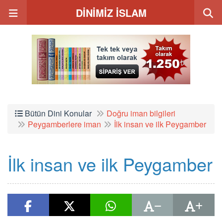
DİNİMİZ İSLAM
Bütün Dini Konular
Doğru iman bilgileri
Peygamberlere iman
İlk insan ve ilk Peygamber
İlk insan ve ilk Peygamber