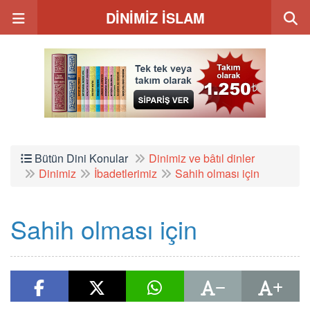
DİNİMİZ İSLAM
Bütün Dini Konular
Dinimiz ve bâtıl dinler
Dinimiz
İbadetlerimiz
Sahih olması için
Sahih olması için