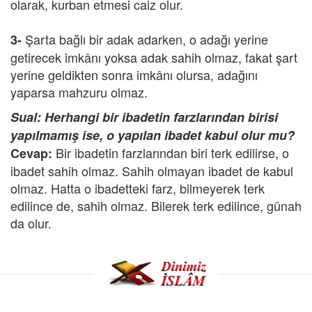
olarak, kurban etmesi caiz olur.
Şarta bağlı bir adak adarken, o adağı yerine
3-
getirecek imkânı yoksa adak sahih olmaz, fakat şart
yerine geldikten sonra imkânı olursa, adağını
yaparsa mahzuru olmaz.
Sual: Herhangi bir ibadetin farzlarından birisi
yapılmamış ise, o yapılan ibadet kabul olur mu?
Bir ibadetin farzlarından biri terk edilirse, o
Cevap:
ibadet sahih olmaz. Sahih olmayan ibadet de kabul
olmaz. Hatta o ibadetteki farz, bilmeyerek terk
edilince de, sahih olmaz. Bilerek terk edilince, günah
da olur.