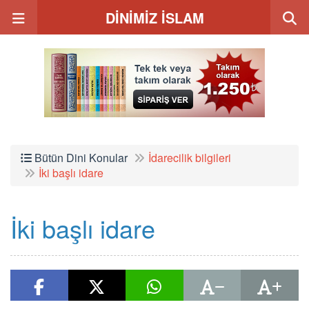
DİNİMİZ İSLAM
Bütün Dini Konular
İdarecilik bilgileri
İki başlı idare
İki başlı idare