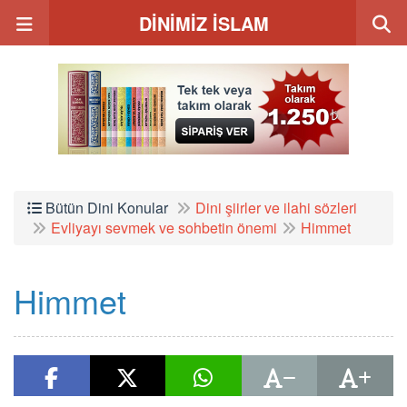
DİNİMİZ İSLAM
Bütün Dini Konular
Dini şiirler ve ilahi sözleri
Evliyayı sevmek ve sohbetin önemi
Himmet
Himmet