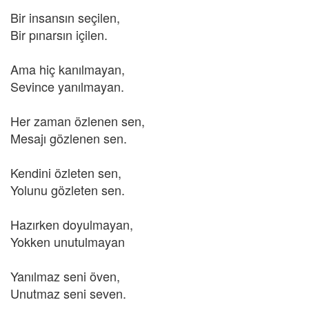
Bir insansın seçilen,
Bir pınarsın içilen.
Ama hiç kanılmayan,
Sevince yanılmayan.
Her zaman özlenen sen,
Mesajı gözlenen sen.
Kendini özleten sen,
Yolunu gözleten sen.
Hazırken doyulmayan,
Yokken unutulmayan
Yanılmaz seni öven,
Unutmaz seni seven.