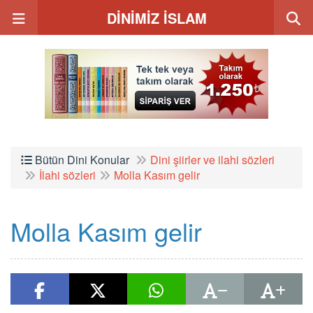
DİNİMİZ İSLAM
Bütün Dini Konular
Dini şiirler ve ilahi sözleri
İlahi sözleri
Molla Kasım gelir
Molla Kasım gelir