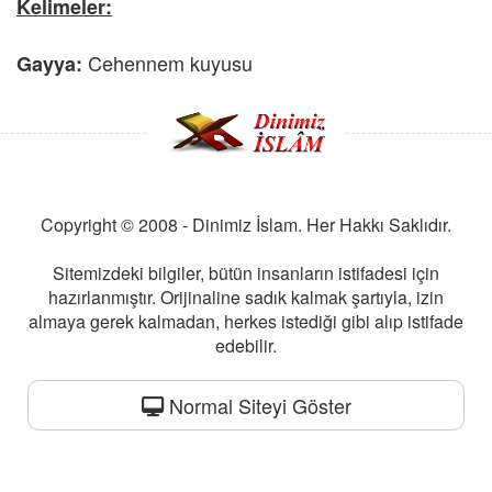
Kelimeler:
Cehennem kuyusu
Gayya:
Copyright © 2008 - Dinimiz İslam. Her Hakkı Saklıdır.
Sitemizdeki bilgiler, bütün insanların istifadesi için
hazırlanmıştır. Orijinaline sadık kalmak şartıyla, izin
almaya gerek kalmadan, herkes istediği gibi alıp istifade
edebilir.
Normal Siteyi Göster