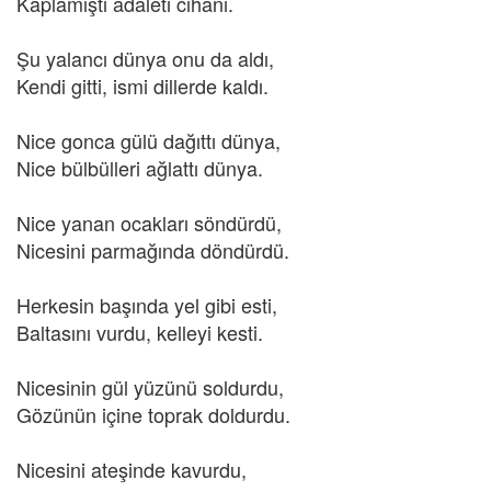
Kaplamıştı adaleti cihanı.
Şu yalancı dünya onu da aldı,
Kendi gitti, ismi dillerde kaldı.
Nice gonca gülü dağıttı dünya,
Nice bülbülleri ağlattı dünya.
Nice yanan ocakları söndürdü,
Nicesini parmağında döndürdü.
Herkesin başında yel gibi esti,
Baltasını vurdu, kelleyi kesti.
Nicesinin gül yüzünü soldurdu,
Gözünün içine toprak doldurdu.
Nicesini ateşinde kavurdu,