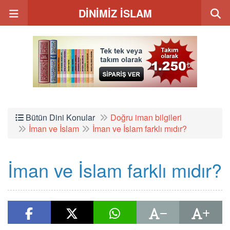
DİNİMİZ İSLAM
Bütün Dini Konular
Doğru iman bilgileri
İman ve İslam
İman ve İslam farklı mıdır?
İman ve İslam farklı mıdır?