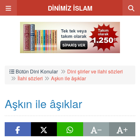
DİNİMİZ İSLAM
Bütün Dini Konular
Dini şiirler ve ilahi sözleri
İlahi sözleri
Aşkın ile âşıklar
Aşkın ile âşıklar