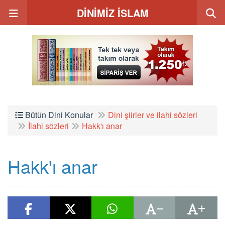
DİNİMİZ İSLAM
Bütün Dini Konular
Dini şiirler ve ilahi sözleri
İlahi sözleri
Hakk'ı anar
Hakk'ı anar