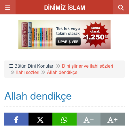
DİNİMİZ İSLAM
Bütün Dini Konular
Dini şiirler ve ilahi sözleri
İlahi sözleri
Allah dendikçe
Allah dendikçe