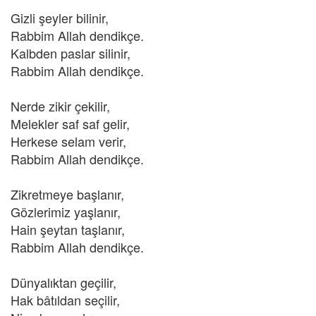
Gizli şeyler bilinir,
Rabbim Allah dendikçe.
Kalbden paslar silinir,
Rabbim Allah dendikçe.
Nerde zikir çekilir,
Melekler saf saf gelir,
Herkese selam verir,
Rabbim Allah dendikçe.
Zikretmeye başlanır,
Gözlerimiz yaşlanır,
Hain şeytan taşlanır,
Rabbim Allah dendikçe.
Dünyalıktan geçilir,
Hak bâtıldan seçilir,