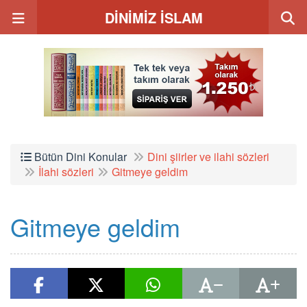
DİNİMİZ İSLAM
Bütün Dini Konular
Dini şiirler ve ilahi sözleri
İlahi sözleri
Gitmeye geldim
Gitmeye geldim