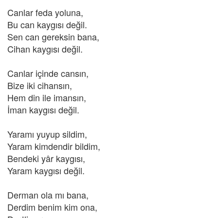
Canlar feda yoluna,
Bu can kaygısı değil.
Sen can gereksin bana,
Cihan kaygısı değil.
Canlar içinde cansın,
Bize iki cihansın,
Hem din ile imansın,
İman kaygısı değil.
Yaramı yuyup sildim,
Yaram kimdendir bildim,
Bendeki yâr kaygısı,
Yaram kaygısı değil.
Derman ola mı bana,
Derdim benim kim ona,