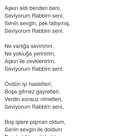
Aşkın aldı benden beni,
Seviyorum Rabbim seni,
Senin sevgin, pek tatlıymış,
Seviyorum Rabbim seni.
Ne varlığa sevinirim,
Ne yokluğa yerinirim,
Aşkın ile zevklenirim,
Seviyorum Rabbim seni.
Övdün iyi hasletleri,
Boşa gitmez gayretleri,
Verdin sonsuz nimetleri,
Seviyorum Rabbim seni,
Boş işlere pişman oldum,
Senin sevgin ile doldum