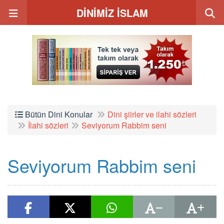
DİNİMİZ İSLAM
Bütün Dini Konular
Dini şiirler ve ilahi sözleri
İlahi sözleri
Seviyorum Rabbim seni
Seviyorum Rabbim seni