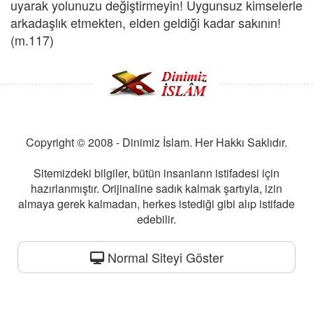
uyarak yolunuzu değiştirmeyin! Uygunsuz kimselerle
arkadaşlık etmekten, elden geldiği kadar sakının!
(m.117)
Copyright © 2008 - Dinimiz İslam. Her Hakkı Saklıdır.
Sitemizdeki bilgiler, bütün insanların istifadesi için
hazırlanmıştır. Orijinaline sadık kalmak şartıyla, izin
almaya gerek kalmadan, herkes istediği gibi alıp istifade
edebilir.
Normal Siteyi Göster