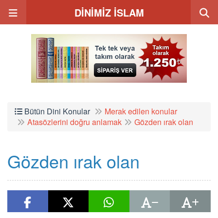
DİNİMİZ İSLAM
Bütün Dini Konular
Merak edilen konular
Atasözlerini doğru anlamak
Gözden ırak olan
Gözden ırak olan