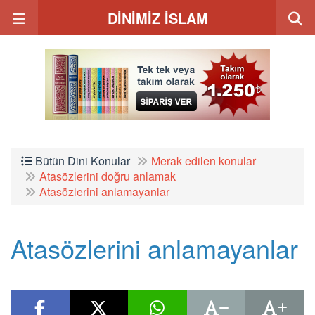
DİNİMİZ İSLAM
Bütün Dini Konular
Merak edilen konular
Atasözlerini doğru anlamak
Atasözlerini anlamayanlar
Atasözlerini anlamayanlar