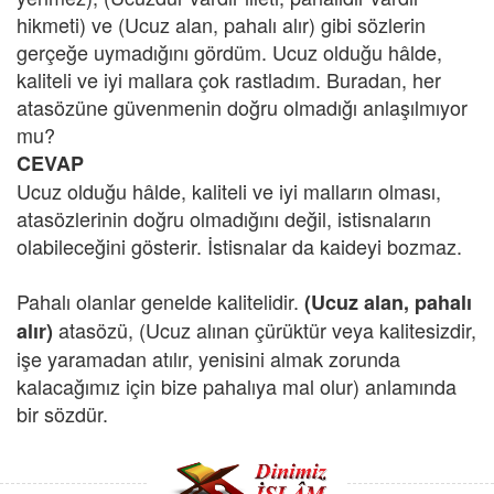
hikmeti) ve (Ucuz alan, pahalı alır) gibi sözlerin
gerçeğe uymadığını gördüm. Ucuz olduğu hâlde,
kaliteli ve iyi mallara çok rastladım. Buradan, her
atasözüne güvenmenin doğru olmadığı anlaşılmıyor
mu?
CEVAP
Ucuz olduğu hâlde, kaliteli ve iyi malların olması,
atasözlerinin doğru olmadığını değil, istisnaların
olabileceğini gösterir. İstisnalar da kaideyi bozmaz.
Pahalı olanlar genelde kalitelidir.
(Ucuz alan, pahalı
atasözü, (Ucuz alınan çürüktür veya kalitesizdir,
alır)
işe yaramadan atılır, yenisini almak zorunda
kalacağımız için bize pahalıya mal olur) anlamında
bir sözdür.