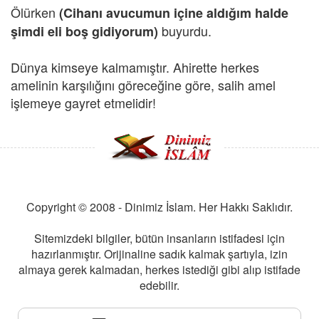
Ölürken
(Cihanı avucumun içine aldığım halde
buyurdu.
şimdi eli boş gidiyorum)
Dünya kimseye kalmamıştır. Ahirette herkes
amelinin karşılığını göreceğine göre, salih amel
işlemeye gayret etmelidir!
Copyright © 2008 - Dinimiz İslam. Her Hakkı Saklıdır.
Sitemizdeki bilgiler, bütün insanların istifadesi için
hazırlanmıştır. Orijinaline sadık kalmak şartıyla, izin
almaya gerek kalmadan, herkes istediği gibi alıp istifade
edebilir.