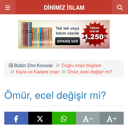
DİNİMİZ İSLAM
Bütün Dini Konular
Doğru iman bilgileri
Kaza ve Kadere iman
Ömür, ecel değişir mi?
Ömür, ecel değişir mi?