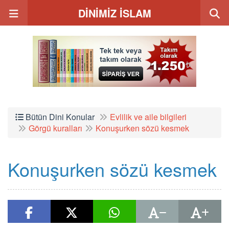
DİNİMİZ İSLAM
Bütün Dini Konular
Evlilik ve aile bilgileri
Görgü kuralları
Konuşurken sözü kesmek
Konuşurken sözü kesmek