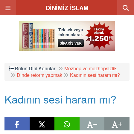
DİNİMİZ İSLAM
Bütün Dini Konular
Mezhep ve mezhepsizlik
Dinde reform yapmak
Kadının sesi haram mı?
Kadının sesi haram mı?