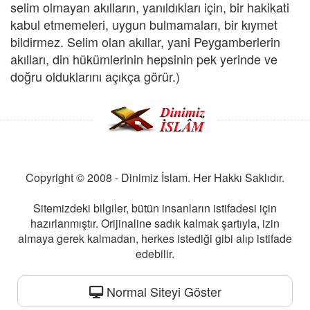
selim olmayan akılların, yanıldıkları için, bir hakikati
kabul etmemeleri, uygun bulmamaları, bir kıymet
bildirmez. Selim olan akıllar, yani Peygamberlerin
akılları, din hükümlerinin hepsinin pek yerinde ve
doğru olduklarını açıkça görür.)
Copyright © 2008 - Dinimiz İslam. Her Hakkı Saklıdır.
Sitemizdeki bilgiler, bütün insanların istifadesi için
hazırlanmıştır. Orijinaline sadık kalmak şartıyla, izin
almaya gerek kalmadan, herkes istediği gibi alıp istifade
edebilir.
Normal Siteyi Göster