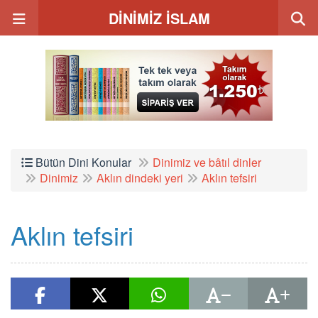
DİNİMİZ İSLAM
Bütün Dini Konular
Dinimiz ve bâtıl dinler
Dinimiz
Aklın dindeki yeri
Aklın tefsiri
Aklın tefsiri