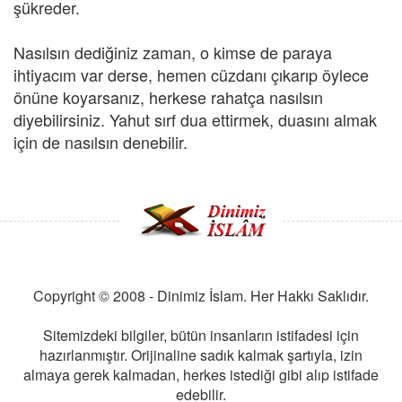
şükreder.
Nasılsın dediğiniz zaman, o kimse de paraya
ihtiyacım var derse, hemen cüzdanı çıkarıp öylece
önüne koyarsanız, herkese rahatça nasılsın
diyebilirsiniz. Yahut sırf dua ettirmek, duasını almak
için de nasılsın denebilir.
Copyright © 2008 - Dinimiz İslam. Her Hakkı Saklıdır.
Sitemizdeki bilgiler, bütün insanların istifadesi için
hazırlanmıştır. Orijinaline sadık kalmak şartıyla, izin
almaya gerek kalmadan, herkes istediği gibi alıp istifade
edebilir.