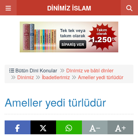
DİNİMİZ İSLAM
Bütün Dini Konular
Dinimiz ve bâtıl dinler
Dinimiz
İbadetlerimiz
Ameller yedi türlüdür
Ameller yedi türlüdür